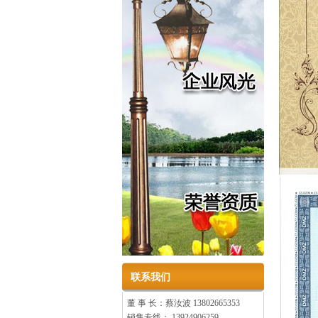
联系我们
董 事 长：蔡汝波 13802665353
销售专线： 13924906259